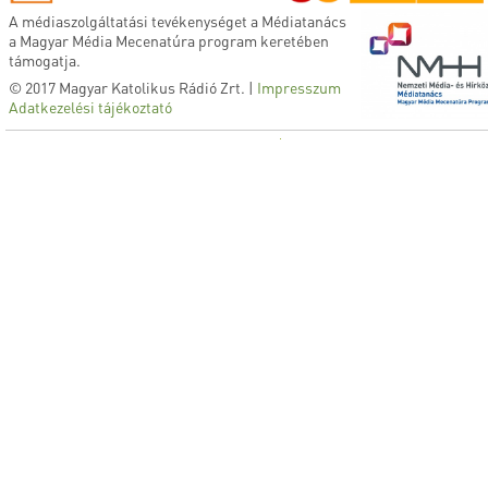
A médiaszolgáltatási tevékenységet a Médiatanács
a Magyar Média Mecenatúra program keretében
támogatja.
© 2017 Magyar Katolikus Rádió Zrt. |
Impresszum
Adatkezelési tájékoztató