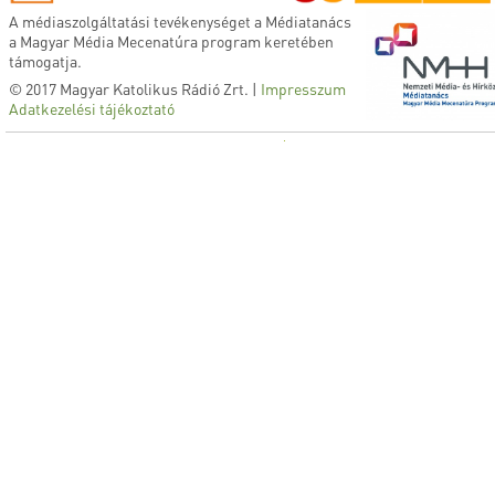
A médiaszolgáltatási tevékenységet a Médiatanács
a Magyar Média Mecenatúra program keretében
támogatja.
© 2017 Magyar Katolikus Rádió Zrt. |
Impresszum
Adatkezelési tájékoztató