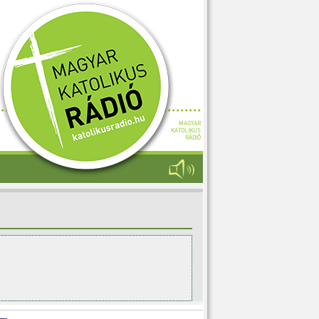
MAGYAR
KATOLIKUS
RÁDIÓ