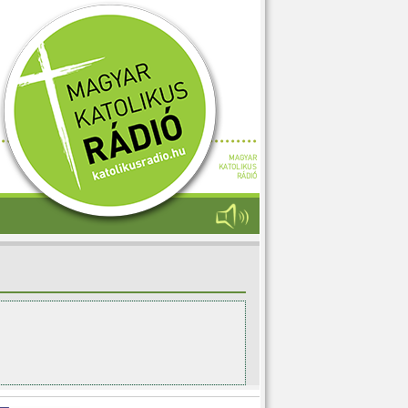
MAGYAR
KATOLIKUS
RÁDIÓ