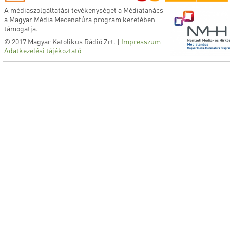
A médiaszolgáltatási tevékenységet a Médiatanács
a Magyar Média Mecenatúra program keretében
támogatja.
© 2017 Magyar Katolikus Rádió Zrt. |
Impresszum
Adatkezelési tájékoztató