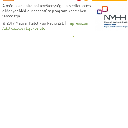
A médiaszolgáltatási tevékenységet a Médiatanács
a Magyar Média Mecenatúra program keretében
támogatja.
© 2017 Magyar Katolikus Rádió Zrt. |
Impresszum
Adatkezelési tájékoztató